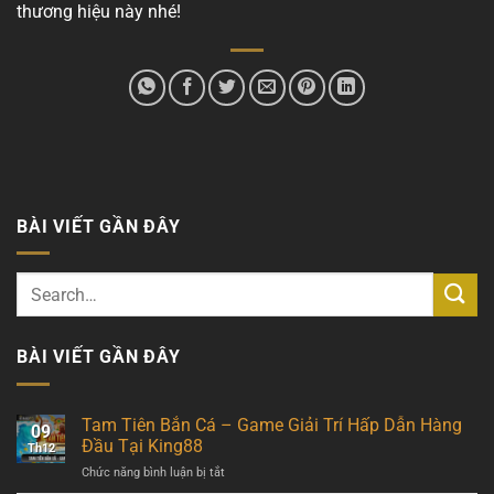
thương hiệu này nhé!
BÀI VIẾT GẦN ĐÂY
BÀI VIẾT GẦN ĐÂY
Tam Tiên Bắn Cá – Game Giải Trí Hấp Dẫn Hàng
09
Đầu Tại King88
Th12
Chức năng bình luận bị tắt
ở
Tam