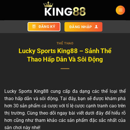
Chuyển
đến
nội
dung
ĐĂNG KÝ
ĐĂNG NHẬP
THỂ THAO
Lucky Sports King88 – Sảnh Thể
Thao Hấp Dẫn Và Sôi Động
Lucky Sports King88
cung cấp đa dạng các thể loại thể
thao hấp dẫn và sôi động. Tại đây, bạn sẽ được khám phá
hơn 30 sản phẩm cá cược với tỉ lệ cược cạnh tranh cao trên
thị trường. Cùng theo dõi ngay bài viết dưới đây để hiểu rõ
hơn cũng như tham khảo các sản phẩm đặc sắc nhất của
sân chơi này nhé!