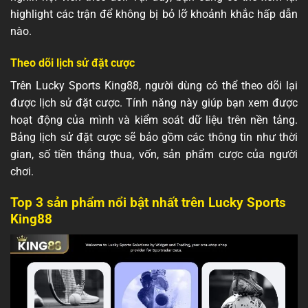
highlight các trận để không bị bỏ lỡ khoảnh khắc hấp dẫn
nào.
Theo dõi lịch sử đặt cược
Trên Lucky Sports King88, người dùng có thể theo dõi lại
được lịch sử đặt cược. Tính năng này giúp bạn xem được
hoạt động của mình và kiểm soát dữ liệu trên nền tảng.
Bảng lịch sử đặt cược sẽ bảo gồm các thông tin như thời
gian, số tiền thắng thua, vốn, sản phẩm cược của người
chơi.
Top 3 sản phẩm nổi bật nhất trên Lucky Sports
King88