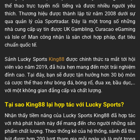
thể thao trực tuyến nổi tiếng và được nhiều người yêu
thích. Thương hiệu được thành lập từ năm 2008 dưới sự
qua quản lý của Sportradar. Đây là một trong số những
nhà cung cấp uy tín được UK Gambling, Curacao eGaming
và Isle of Man công nhận là sân chơi hợp pháp, đạt tiêu
chuẩn quốc tế.
Sảnh Lucky Sports
King88
được chính thức ra mắt tới hội
viên vào năm 2019, đã hứa hẹn mang đến một trải nghiệm
đỉnh cao. Tại đây, bạn sẽ được tận hưởng hơn 30 bộ môn
cá cược thể thao như bóng đá, bóng rổ, đua xe, bầu dục,…
với một không gian đẳng cấp và chất lượng.
Tại sao King88 lại hợp tác với Lucky Sports?
Nhận thấy tiềm năng của Lucky Sports King88 đã hợp tác
với nhà phát hành này để mang đến cho người những sản
phẩm chất lượng. Theo thống kê của hệ thống, sảnh đã thu
hút được hơn 200 lượt tham gia mỗi ngày và là một trong