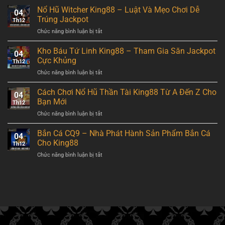
Tiên
Nổ Hũ Witcher King88 – Luật Và Mẹo Chơi Dễ
04
Bắn
Trúng Jackpot
Th12
Cá
Chức năng bình luận bị tắt
ở
–
Nổ
Game
Hũ
Kho Báu Tứ Linh King88 – Tham Gia Săn Jackpot
Giải
04
Witcher
Trí
Cực Khủng
Th12
King88
Hấp
Chức năng bình luận bị tắt
ở
–
Dẫn
Kho
Luật
Hàng
Báu
Cách Chơi Nổ Hũ Thần Tài King88 Từ A Đến Z Cho
Và
Đầu
04
Tứ
Mẹo
Bạn Mới
Tại
Th12
Linh
Chơi
King88
Chức năng bình luận bị tắt
ở
King88
Dễ
Cách
–
Trúng
Chơi
Bắn Cá CQ9 – Nhà Phát Hành Sản Phẩm Bắn Cá
Tham
Jackpot
04
Nổ
Gia
Cho King88
Th12
Hũ
Săn
Chức năng bình luận bị tắt
ở
Thần
Jackpot
Bắn
Tài
Cực
Cá
King88
Khủng
CQ9
Từ
–
A
Nhà
Đến
Phát
Z
Hành
Cho
Sản
Bạn Mới