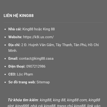
LIÊN HỆ KING88
Nhà cái:
King88 hoặc King 88
Website:
https://k8i.us.com/
Địa chỉ:
2 Đ. Huỳnh Văn Gấm, Tây Thạnh, Tân Phú, Hồ Chí
Minh.
Email:
contact@king88.casa
Điện thoại:
0907212986
CEO:
Lộc Phạm
Sơ đồ trang web:
Sitemap
Từ khóa tìm kiếm
: king88, king 88, king88 com, king88
slot, king888, nhà cái king88, trang chủ king88, link vào