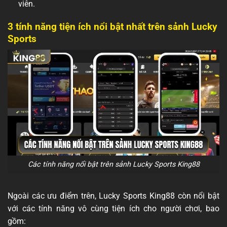
viên.
3 tính năng tiện ích nổi bật nhất trên sảnh Lucky
Sports
Các tính năng nổi bật trên sảnh Lucky Sports King88
Ngoài các ưu điểm trên, Lucky Sports King88 còn nổi bật
với các tính năng vô cùng tiện ích cho người chơi, bao
gồm: